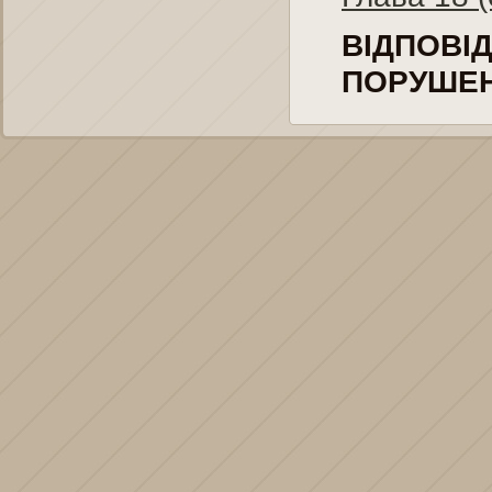
ВІДПОВ
ПОРУШЕН