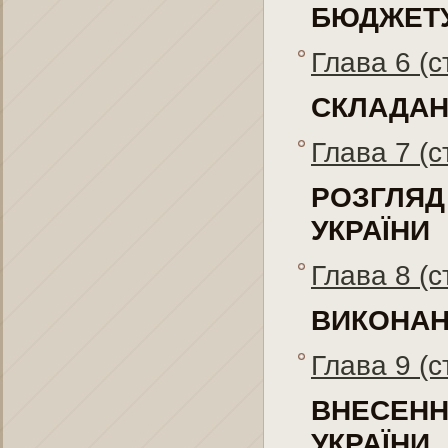
БЮДЖЕТУ
Глава 6 (с
СКЛАДАН
Глава 7 (с
РОЗГЛЯ
УКРАЇНИ
Глава 8 (с
ВИКОНАН
Глава 9 (с
ВНЕСЕН
УКРАЇНИ