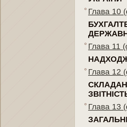
Глава 10 (
БУХГАЛТ
ДЕРЖАВН
Глава 11 (
НАДХОДЖ
Глава 12 (
СКЛАДАН
ЗВІТНІС
Глава 13 (
ЗАГАЛЬН