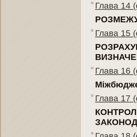
Глава 14 (
РОЗМЕЖУ
Глава 15 (
РОЗРАХ
ВИЗНАЧЕ
Глава 16 (
Міжбюдже
Глава 17 (
КОНТР
ЗАКОНОД
Глава 18 (